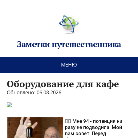
Заметки путешественника
МЕНЮ
Оборудование для кафе
Обновлено: 06.08.2026
❤️‍🔥 Мне 94 - потенция ни
разу не подводила. Мой
вам совет: Перед