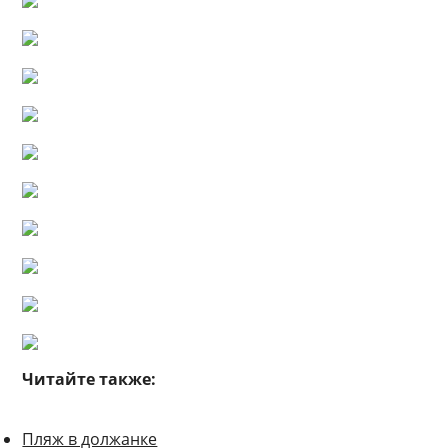
Читайте также:
Пляж в должанке