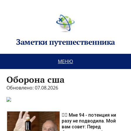
Заметки путешественника
МЕНЮ
Оборона сша
Обновлено: 07.08.2026
❤️‍🔥 Мне 94 - потенция ни
разу не подводила. Мой
вам совет: Перед