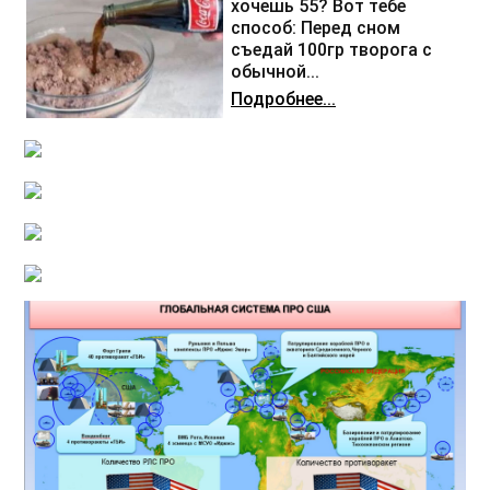
хочешь 55? Вот тебе
способ: Перед сном
съедай 100гр творога с
обычной...
Подробнее...