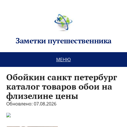
Заметки путешественника
МЕНЮ
Обойкин санкт петербург
каталог товаров обои на
флизелине цены
Обновлено: 07.08.2026