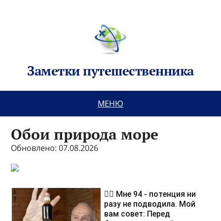
Заметки путешественника
МЕНЮ
Обои природа море
Обновлено: 07.08.2026
❤️‍🔥 Мне 94 - потенция ни
разу не подводила. Мой
вам совет: Перед