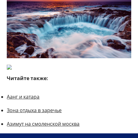
Читайте также:
Аанг и катара
Зона отдыха в заречье
Азимут на смоленской москва