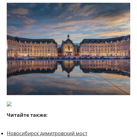
Читайте также:
Новосибирск димитровский мост