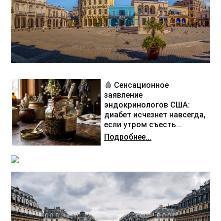
🩸 Сенсационное
заявление
эндокринологов США:
диабет исчезнет навсегда,
если утром съесть...
Подробнее...