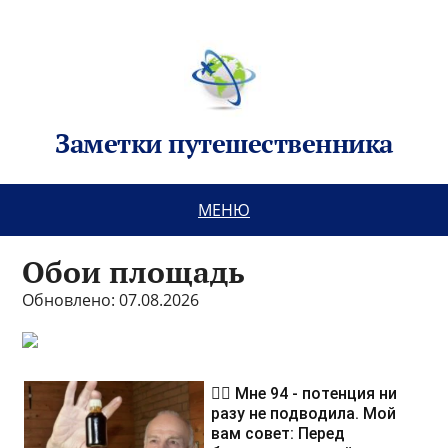
Заметки путешественника
МЕНЮ
Обои площадь
Обновлено: 07.08.2026
❤️‍🔥 Мне 94 - потенция ни
разу не подводила. Мой
вам совет: Перед