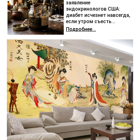
заявление
эндокринологов США:
диабет исчезнет навсегда,
если утром съесть...
Подробнее...