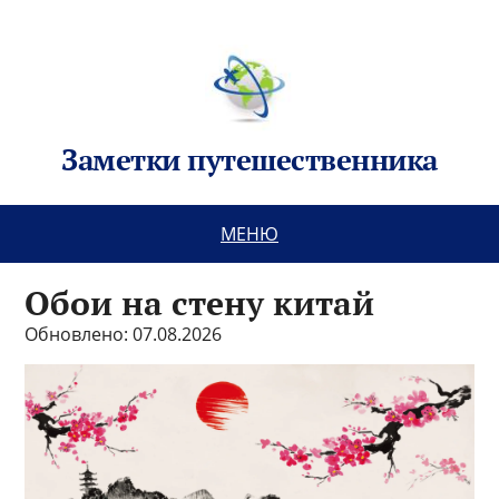
Заметки путешественника
МЕНЮ
Обои на стену китай
Обновлено: 07.08.2026