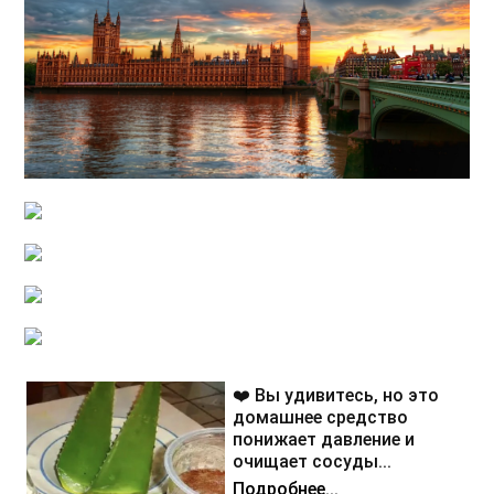
❤️ Вы удивитесь, но это
домашнее средство
понижает давление и
очищает сосуды...
Подробнее...