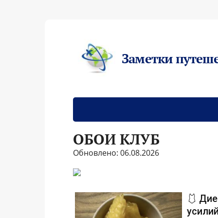
Заметки путеш
ОБОИ КЛУБ
Обновлено: 06.08.2026
🩱 Дие
усилий