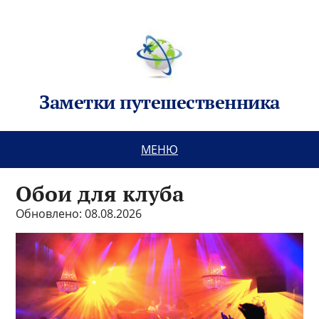
Заметки путешественника
МЕНЮ
Обои для клуба
Обновлено: 08.08.2026