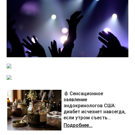
🩸 Сенсационное
заявление
эндокринологов США:
диабет исчезнет навсегда,
если утром съесть...
Подробнее...