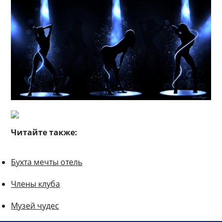
Читайте также:
Бухта мечты отель
Члены клуба
Музей чудес