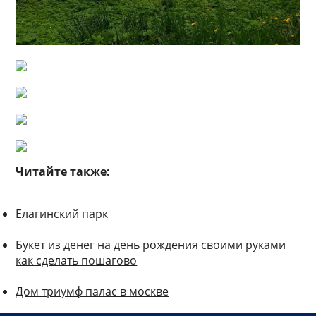
Читайте также:
Елагинский парк
Букет из денег на день рождения своими руками
как сделать пошагово
Дом триумф палас в москве