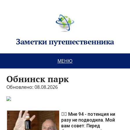
Заметки путешественника
МЕНЮ
Обнинск парк
Обновлено: 08.08.2026
❤️‍🔥 Мне 94 - потенция ни
разу не подводила. Мой
вам совет: Перед