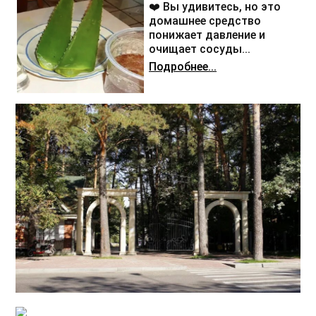
❤️ Вы удивитесь, но это
домашнее средство
понижает давление и
очищает сосуды...
Подробнее...