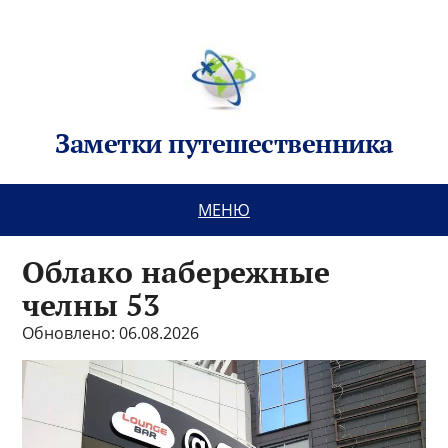
Заметки путешественника
МЕНЮ
Облако набережные
челны 53
Обновлено: 06.08.2026