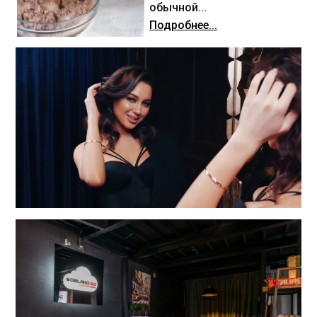
обычной...
Подробнее...