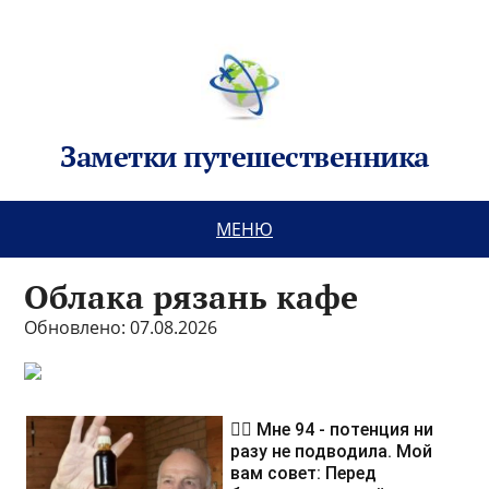
Заметки путешественника
МЕНЮ
Облака рязань кафе
Обновлено: 07.08.2026
❤️‍🔥 Мне 94 - потенция ни
разу не подводила. Мой
вам совет: Перед