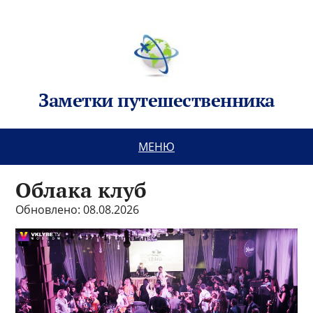
Заметки путешественника
МЕНЮ
Облака клуб
Обновлено: 08.08.2026