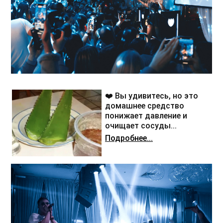
❤️ Вы удивитесь, но это
домашнее средство
понижает давление и
очищает сосуды...
Подробнее...