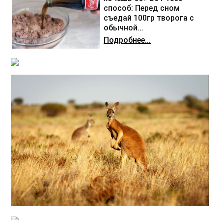
способ: Перед сном
съедай 100гр творога с
обычной...
Подробнее...