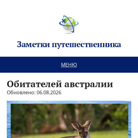
Заметки путешественника
МЕНЮ
Обитателей австралии
Обновлено: 06.08.2026