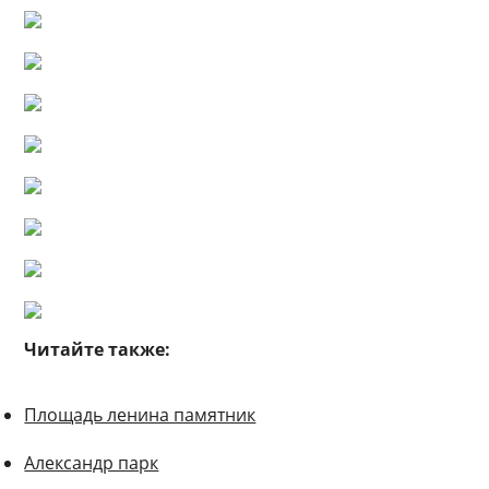
Читайте также:
Площадь ленина памятник
Александр парк