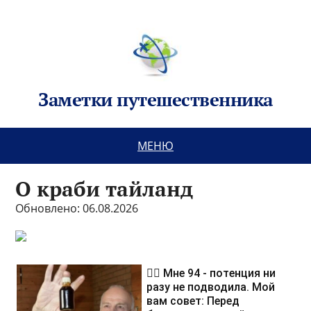
Заметки путешественника
МЕНЮ
О краби тайланд
Обновлено: 06.08.2026
❤️‍🔥 Мне 94 - потенция ни
разу не подводила. Мой
вам совет: Перед