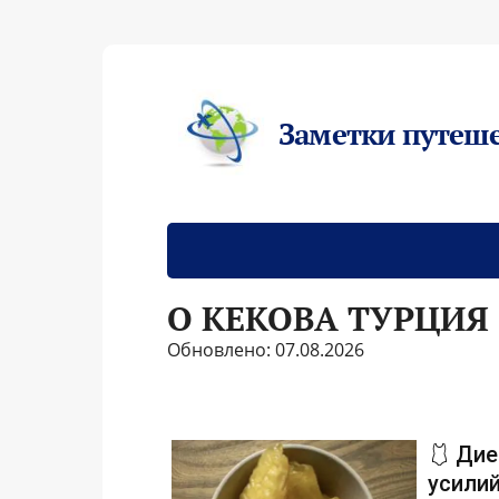
Заметки путеш
О КЕКОВА ТУРЦИЯ
Обновлено: 07.08.2026
🩱 Дие
усилий