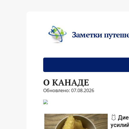
Заметки путеш
О КАНАДЕ
Обновлено: 07.08.2026
🩱 Дие
усилий