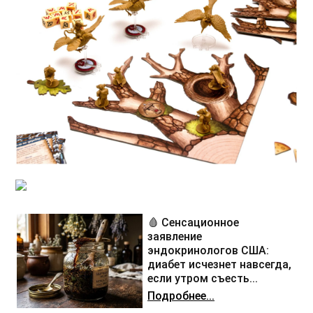
🩸 Сенсационное
заявление
эндокринологов США:
диабет исчезнет навсегда,
если утром съесть...
Подробнее...