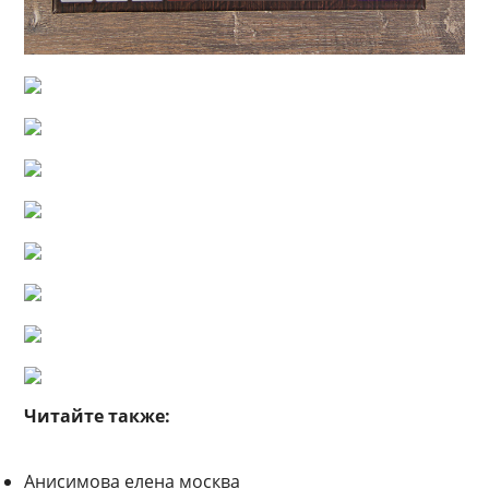
Читайте также:
Анисимова елена москва