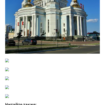
Читайте также: