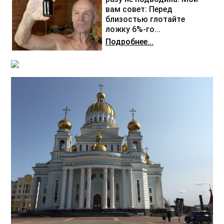
вам совет: Перед
близостью глотайте
ложку 6%-го...
Подробнее...