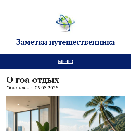
Заметки путешественника
МЕНЮ
О гоа отдых
Обновлено: 06.08.2026