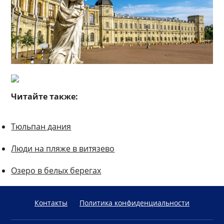
Читайте также:
Тюльпан дания
Люди на пляже в витязево
Озеро в белых берегах
Контакты
Политика конфиденциальности