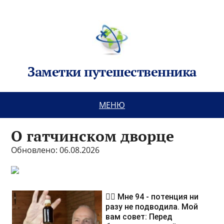
Заметки путешественника
МЕНЮ
О гатчинском дворце
Обновлено: 06.08.2026
❤️‍🔥 Мне 94 - потенция ни
разу не подводила. Мой
вам совет: Перед