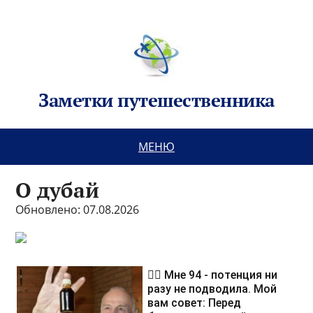
Заметки путешественника
МЕНЮ
О дубай
Обновлено: 07.08.2026
❤️‍🔥 Мне 94 - потенция ни
разу не подводила. Мой
вам совет: Перед