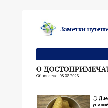
Заметки путеш
О ДОСТОПРИМЕЧА
Обновлено: 05.08.2026
🩱 Дие
усилий