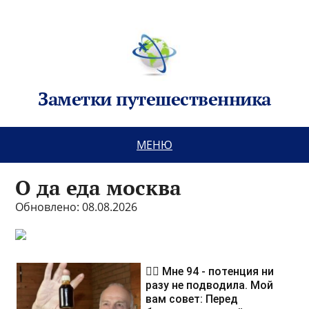
Заметки путешественника
МЕНЮ
О да еда москва
Обновлено: 08.08.2026
❤️‍🔥 Мне 94 - потенция ни
разу не подводила. Мой
вам совет: Перед