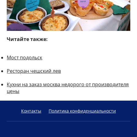
Читайте также:
Мост подольск
Ресторан чешский лев
Кухни на заказ москва недорого от производителя
цены
Контакты
Политика конфиденциальности