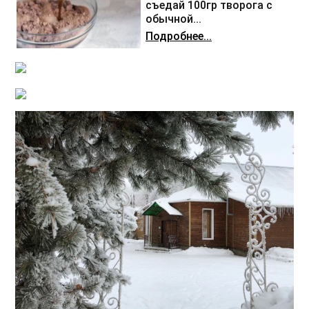
съедай 100гр творога с
обычной...
Подробнее...