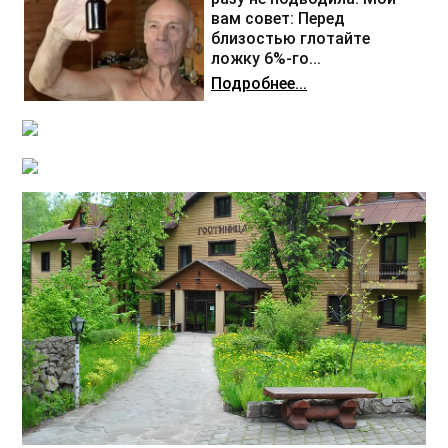
вам совет: Перед
близостью глотайте
ложку 6%-го...
Подробнее...