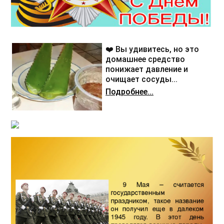
❤️ Вы удивитесь, но это
домашнее средство
понижает давление и
очищает сосуды...
Подробнее...