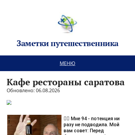
Заметки путешественника
МЕНЮ
Кафе рестораны саратова
Обновлено: 06.08.2026
❤️‍🔥 Мне 94 - потенция ни
разу не подводила. Мой
вам совет: Перед