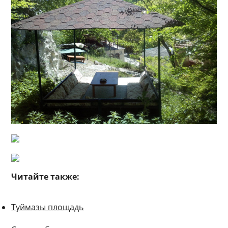
Читайте также:
Туймазы площадь