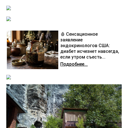
🩸 Сенсационное
заявление
эндокринологов США:
диабет исчезнет навсегда,
если утром съесть...
Подробнее...