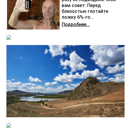
вам совет: Перед
близостью глотайте
ложку 6%-го...
Подробнее...