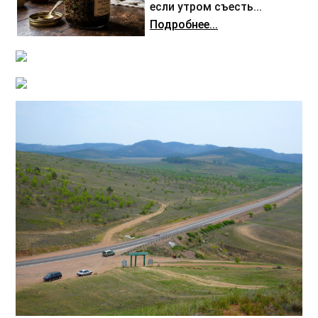
если утром съесть...
Подробнее...