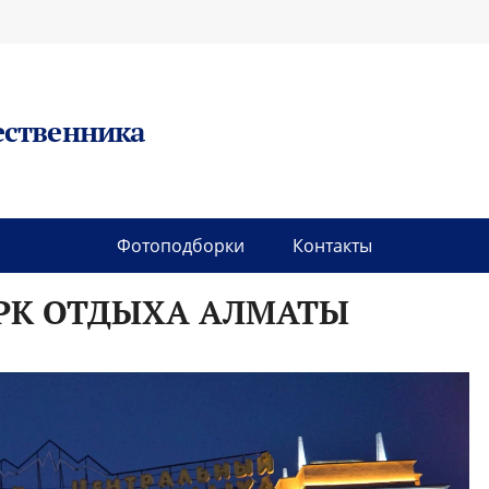
ественника
Фотоподборки
Контакты
РК ОТДЫХА АЛМАТЫ