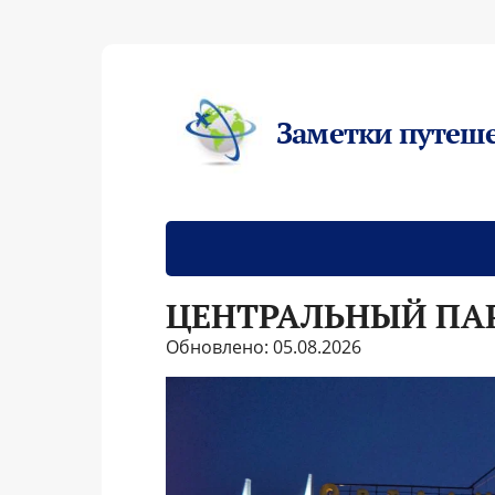
Заметки путеш
ЦЕНТРАЛЬНЫЙ ПА
Обновлено: 05.08.2026