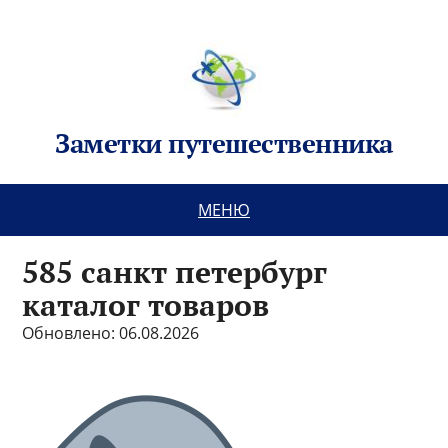
Заметки путешественника
МЕНЮ
585 санкт петербург
каталог товаров
Обновлено: 06.08.2026