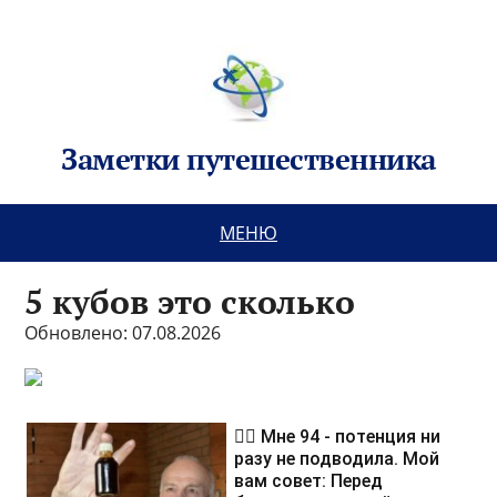
Заметки путешественника
МЕНЮ
5 кубов это сколько
Обновлено: 07.08.2026
❤️‍🔥 Мне 94 - потенция ни
разу не подводила. Мой
вам совет: Перед