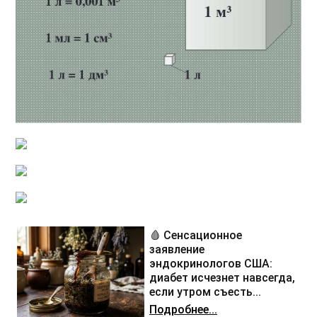
🩸 Сенсационное
заявление
эндокринологов США:
диабет исчезнет навсегда,
если утром съесть...
Подробнее...