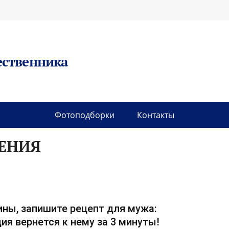
ественника
Фотоподборки
Контакты
ДЕНИЯ
ны, запишите рецепт для мужа:
ия вернется к нему за 3 минуты!