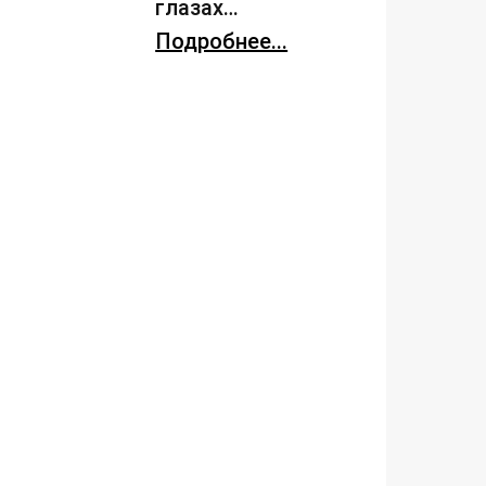
глазах…
Подробнее...