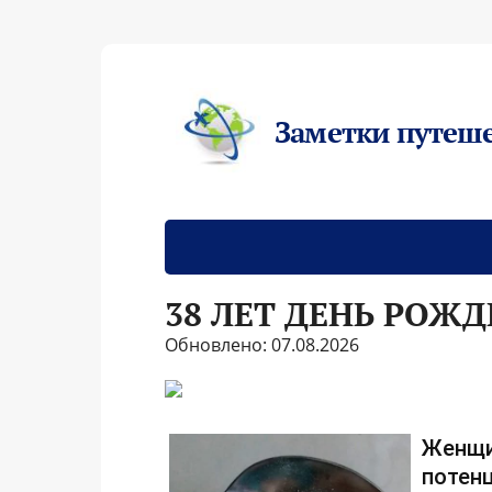
Заметки путеш
38 ЛЕТ ДЕНЬ РОЖ
Обновлено: 07.08.2026
Женщи
потенц