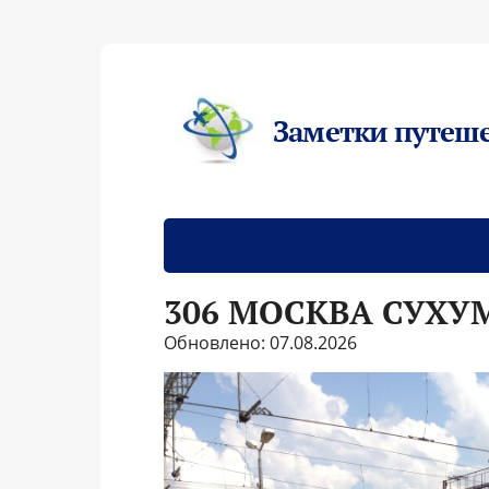
Заметки путеш
306 МОСКВА СУХУ
Обновлено: 07.08.2026