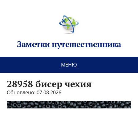
Заметки путешественника
МЕНЮ
28958 бисер чехия
Обновлено: 07.08.2026