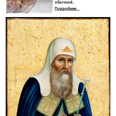
обычной...
Подробнее...