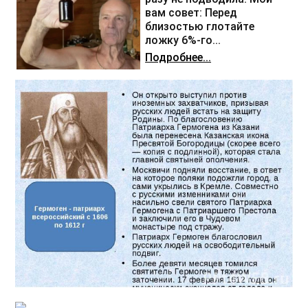
вам совет: Перед
близостью глотайте
ложку 6%-го...
Подробнее...