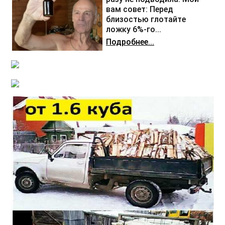
вам совет: Перед
близостью глотайте
ложку 6%-го...
Подробнее...