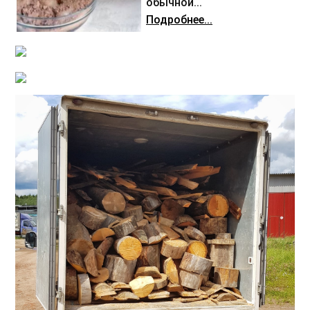
обычной...
Подробнее...