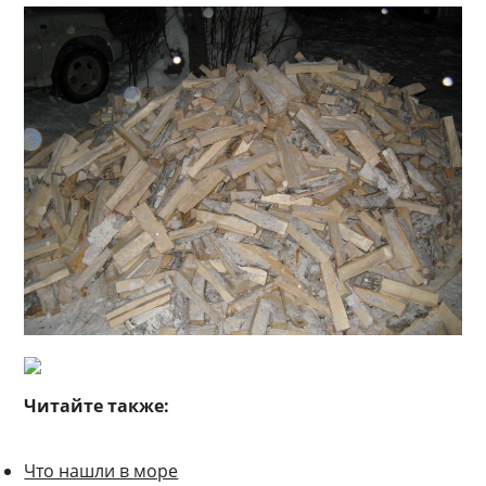
Читайте также:
Что нашли в море