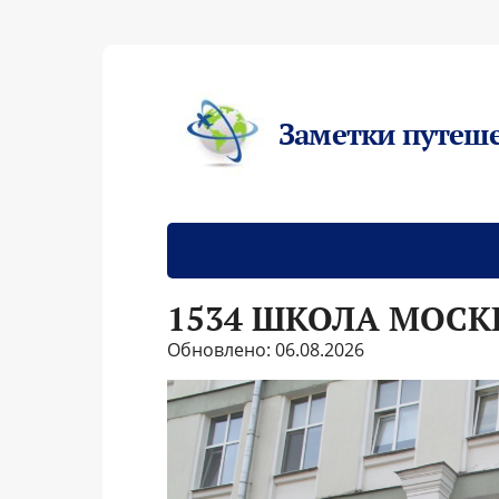
Заметки путеш
1534 ШКОЛА МОСК
Обновлено: 06.08.2026