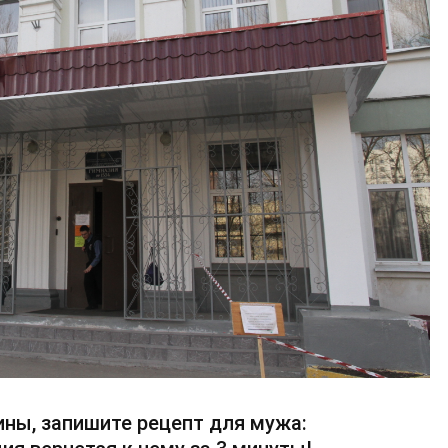
ны, запишите рецепт для мужа: