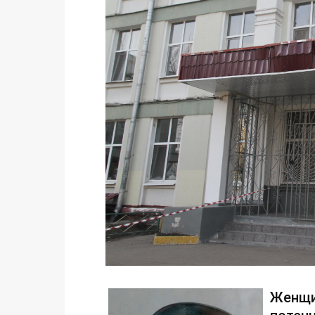
Женщи