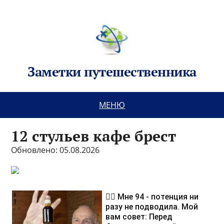
Заметки путешественника
МЕНЮ
12 стульев кафе брест
Обновлено: 05.08.2026
❤️‍🔥 Мне 94 - потенция ни
разу не подводила. Мой
вам совет: Перед