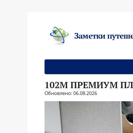
Заметки путеш
102М ПРЕМИУМ П
Обновлено: 06.08.2026