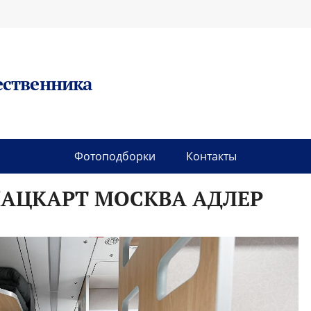
ественника
Фотоподборки
Контакты
ЛАЦКАРТ МОСКВА АДЛЕР