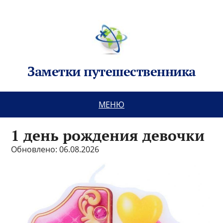
Заметки путешественника
МЕНЮ
1 день рождения девочки
Обновлено: 06.08.2026