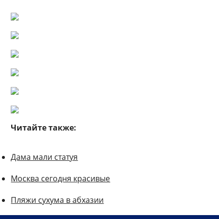
Читайте также:
Дама мали статуя
Москва сегодня красивые
Пляжи сухума в абхазии